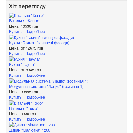
Хіт перегляду
Вітальня "Конго"
Цена:
10530 грн
Купить
Подробнее
Кухня "Гамма" (глянцеві фасади)
Цена: от
12675 грн
Купить
Подробнее
Кухня "Паула"
Цена: от
8345 грн
Купить
Подробнее
Модульная система "Лацио" (гостиная 1)
Цена:
33995 грн
Купить
Подробнее
Вітальня "Токіо"
Цена:
9330 грн
Купить
Подробнее
Диван "Малютка" 1200