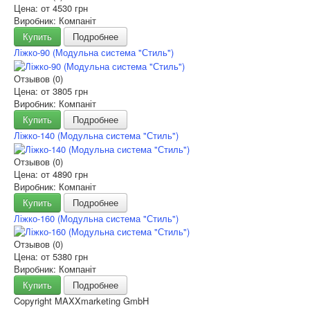
Цена: от
4530 грн
Виробник: Компаніт
Купить
Подробнее
Ліжко-90 (Модульна система "Стиль")
Отзывов (0)
Цена: от
3805 грн
Виробник: Компаніт
Купить
Подробнее
Ліжко-140 (Модульна система "Стиль")
Отзывов (0)
Цена: от
4890 грн
Виробник: Компаніт
Купить
Подробнее
Ліжко-160 (Модульна система "Стиль")
Отзывов (0)
Цена: от
5380 грн
Виробник: Компаніт
Купить
Подробнее
Copyright MAXXmarketing GmbH