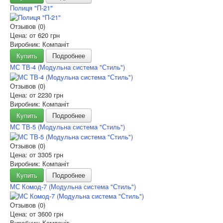
Полиця "П-21"
Отзывов (0)
Цена: от
620 грн
Виробник: Компаніт
Купить
Подробнее
МС ТВ-4 (Модульна система "Стиль")
Отзывов (0)
Цена: от
2230 грн
Виробник: Компаніт
Купить
Подробнее
МС ТВ-5 (Модульна система "Стиль")
Отзывов (0)
Цена: от
3305 грн
Виробник: Компаніт
Купить
Подробнее
МС Комод-7 (Модульна система "Стиль")
Отзывов (0)
Цена: от
3600 грн
Виробник: Компаніт