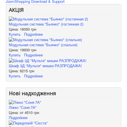
JoomShopping Download & Support
АКЦІЯ
Модульная система "Бьянко" (гостинная 2)
Цена:
16050 грн
Купить
Подробнее
Модульная система "Бьянко" (спальня)
Цена:
19930 грн
Купить
Подробнее
Шкаф 3Д "Мульти" мишки РАЗПРОДАЖА!
Цена:
6215 грн
Купить
Подробнее
Нові надходження
Ліжко "Соня-7А"
Цена: от
4510 грн
Подробнее