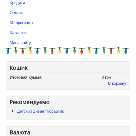
Кредити
Оплата
3D-програма
Каталоги
Мапа сайту
Кошик
Итоговая сумма:
0 грн
В корзину
Рекомендуємо
Детский диван "Кораблик"
Валюта