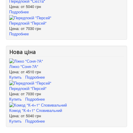
Передпокій "Сієста"
Цена: от
5040 грн
Подробнее
Передпокій "Персей"
Цена: от
7030 грн
Подробнее
Нова ціна
Ліжко "Соня-7А"
Цена: от
4510 грн
Купить
Подробнее
Передпокій "Персей"
Цена: от
7030 грн
Купить
Подробнее
Комод "К-4+1" Сповивальний
Цена: от
5040 грн
Купить
Подробнее