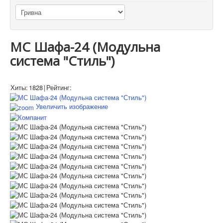
МС Шафа-24 (Модульна
система "Стиль")
Хиты:
1828
|
Рейтинг:
Увеличить изображение