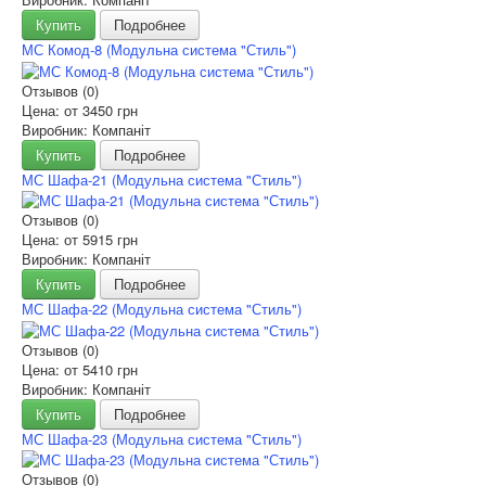
Купить
Подробнее
МС Комод-8 (Модульна система "Стиль")
Отзывов (0)
Цена: от
3450 грн
Виробник: Компаніт
Купить
Подробнее
МС Шафа-21 (Модульна система "Стиль")
Отзывов (0)
Цена: от
5915 грн
Виробник: Компаніт
Купить
Подробнее
МС Шафа-22 (Модульна система "Стиль")
Отзывов (0)
Цена: от
5410 грн
Виробник: Компаніт
Купить
Подробнее
МС Шафа-23 (Модульна система "Стиль")
Отзывов (0)