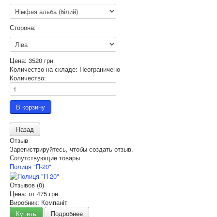
Сторона:
Цена:
3520 грн
Количество на складе:
Неограничено
Количество:
Отзыв
Зарегистрируйтесь, чтобы создать отзыв.
Сопутствующие товары
Полиця "П-20"
Отзывов (0)
Цена: от
475 грн
Виробник: Компаніт
Купить
Подробнее