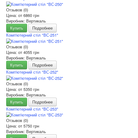
Отзывов (0)
Цена: от
6860 грн
Виробник: Вертикаль
Купить
Подробнее
Комп'ютерний стіл "ВС-251"
Отзывов (0)
Цена: от
4055 грн
Виробник: Вертикаль
Купить
Подробнее
Комп'ютерний стіл "ВС-252"
Отзывов (0)
Цена: от
5350 грн
Виробник: Вертикаль
Купить
Подробнее
Комп'ютерний стіл "ВС-253"
Отзывов (0)
Цена: от
5750 грн
Виробник: Вертикаль