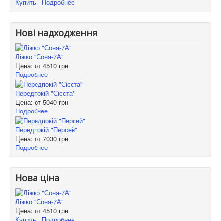
Купить
Подробнее
Нові надходження
Ліжко "Соня-7А"
Цена: от
4510 грн
Подробнее
Передпокій "Сієста"
Цена: от
5040 грн
Подробнее
Передпокій "Персей"
Цена: от
7030 грн
Подробнее
Нова ціна
Ліжко "Соня-7А"
Цена: от
4510 грн
Купить
Подробнее