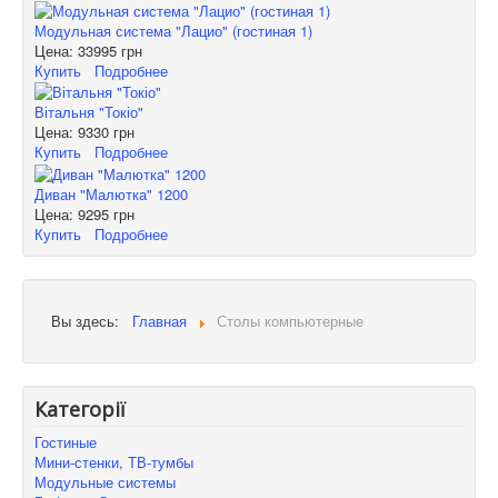
Модульная система "Лацио" (гостиная 1)
Цена:
33995 грн
Купить
Подробнее
Вітальня "Токіо"
Цена:
9330 грн
Купить
Подробнее
Диван "Малютка" 1200
Цена:
9295 грн
Купить
Подробнее
Вы здесь:
Главная
Столы компьютерные
Категорії
Гостиные
Мини-стенки, ТВ-тумбы
Модульные системы