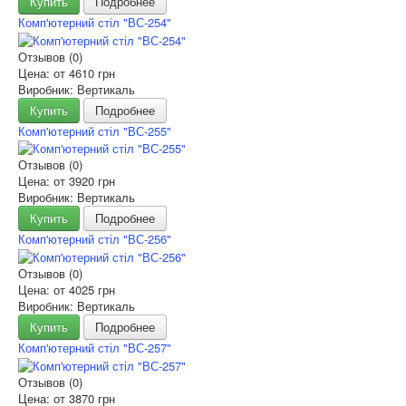
Купить
Подробнее
Комп'ютерний стіл "ВС-254"
Отзывов (0)
Цена: от
4610 грн
Виробник: Вертикаль
Купить
Подробнее
Комп'ютерний стіл "ВС-255"
Отзывов (0)
Цена: от
3920 грн
Виробник: Вертикаль
Купить
Подробнее
Комп'ютерний стіл "ВС-256"
Отзывов (0)
Цена: от
4025 грн
Виробник: Вертикаль
Купить
Подробнее
Комп'ютерний стіл "ВС-257"
Отзывов (0)
Цена: от
3870 грн