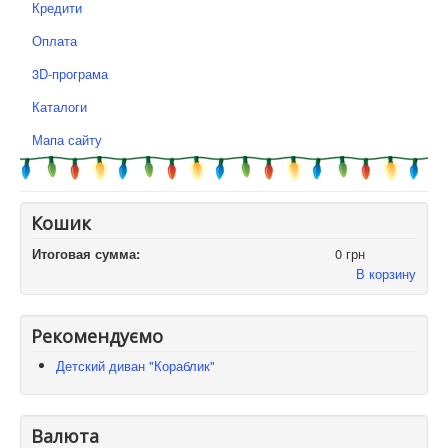
Кредити
Оплата
3D-програма
Каталоги
Мапа сайту
Кошик
Итоговая сумма:
0 грн
В корзину
Рекомендуємо
Детский диван "Кораблик"
Валюта