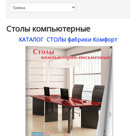
Столы компьютерные
КАТАЛОГ СТОЛЫ фабрики Комфорт