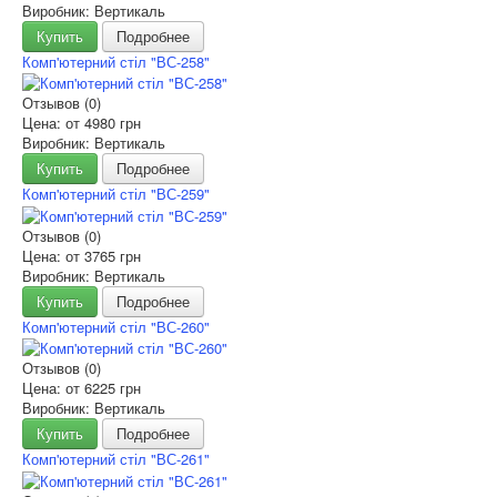
Виробник: Вертикаль
Купить
Подробнее
Комп'ютерний стіл "ВС-258"
Отзывов (0)
Цена: от
4980 грн
Виробник: Вертикаль
Купить
Подробнее
Комп'ютерний стіл "ВС-259"
Отзывов (0)
Цена: от
3765 грн
Виробник: Вертикаль
Купить
Подробнее
Комп'ютерний стіл "ВС-260"
Отзывов (0)
Цена: от
6225 грн
Виробник: Вертикаль
Купить
Подробнее
Комп'ютерний стіл "ВС-261"