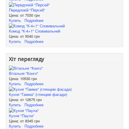
Передпокій "Персей"
Цена: от
7030 грн
Купить
Подробнее
Комод "К-4+1" Сповивальний
Цена: от
5040 грн
Купить
Подробнее
Хіт перегляду
Вітальня "Конго"
Цена:
10530 грн
Купить
Подробнее
Кухня "Гамма" (глянцеві фасади)
Цена: от
12675 грн
Купить
Подробнее
Кухня "Паула"
Цена: от
8345 грн
Купить
Подробнее