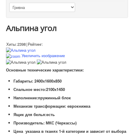
Альпина угол
Хиты:
2398
|
Рейтинг:
Увеличить изображение
Основные технические характеристики:
Габариты: 2400х1600х850
Спальное место:2100х1450
Наполнение:пружинный блок
Механизм трансформации: еврокнижка
Ящик для белья:есть
Производитель: МКС (Черкассы)
Цена указана в тканях 1-й категории и зависит от выбора