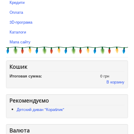
Кредити
Оплата
3D-програма
Каталоги
Мапа сайту
Кошик
Итоговая сумма:
0 грн
В корзину
Рекомендуємо
Детский диван "Кораблик"
Валюта