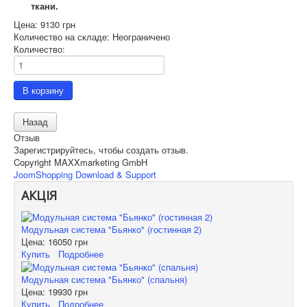
ткани.
Цена:
9130 грн
Количество на складе:
Неограничено
Количество:
Отзыв
Зарегистрируйтесь, чтобы создать отзыв.
Copyright MAXXmarketing GmbH
JoomShopping Download & Support
АКЦІЯ
Модульная система "Бьянко" (гостинная 2)
Цена:
16050 грн
Купить
Подробнее
Модульная система "Бьянко" (спальня)
Цена:
19930 грн
Купить
Подробнее