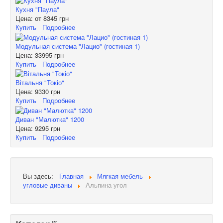
Кухня "Паула"
Цена: от
8345 грн
Купить
Подробнее
Модульная система "Лацио" (гостиная 1)
Цена:
33995 грн
Купить
Подробнее
Вітальня "Токіо"
Цена:
9330 грн
Купить
Подробнее
Диван "Малютка" 1200
Цена:
9295 грн
Купить
Подробнее
Вы здесь:
Главная
Мягкая мебель
угловые диваны
Альпина угол