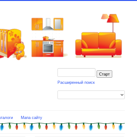
Расширенный поиск
аталоги
Мапа сайту