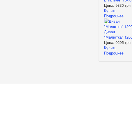
Цена:
9330 грн
Купить
Подробнее
Диван
"Малютка" 120
Цена:
9295 грн
Купить
Подробнее