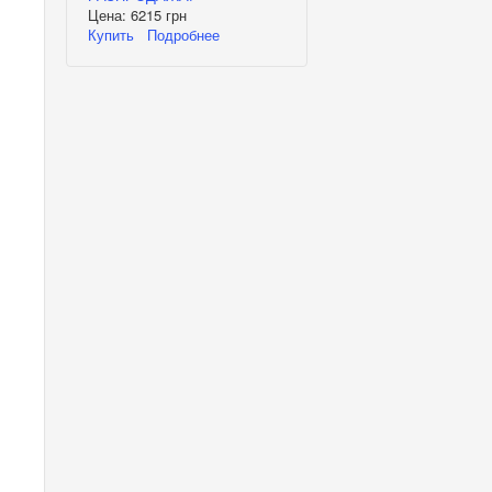
Цена:
6215 грн
Купить
Подробнее