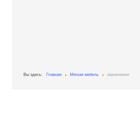
Вы здесь:
Главная
Мягкая мебель
еврокнижки