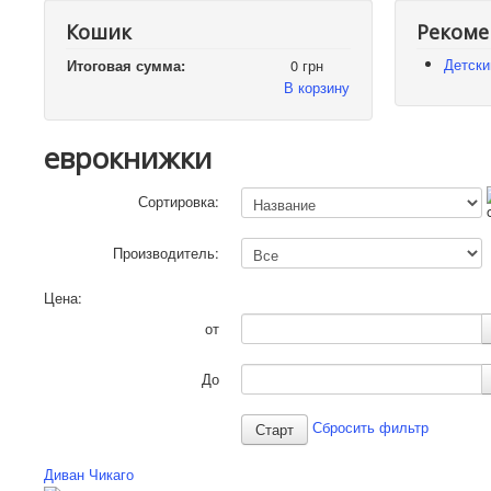
Кошик
Рекоме
Детски
Итоговая сумма:
0 грн
В корзину
еврокнижки
Сортировка:
Производитель:
Цена:
от
До
Сбросить фильтр
Диван Чикаго