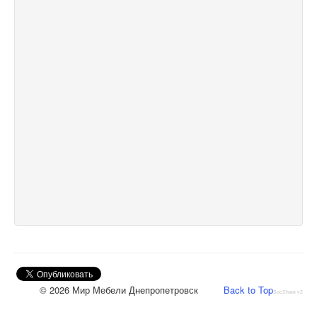
© 2026 Мир Мебели Днепропетровск
Back to Top
SocShare v2