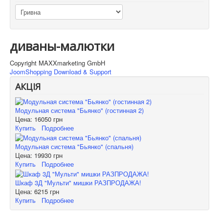
диваны-малютки
Copyright MAXXmarketing GmbH
JoomShopping Download & Support
АКЦІЯ
Модульная система "Бьянко" (гостинная 2)
Цена:
16050 грн
Купить
Подробнее
Модульная система "Бьянко" (спальня)
Цена:
19930 грн
Купить
Подробнее
Шкаф 3Д "Мульти" мишки РАЗПРОДАЖА!
Цена:
6215 грн
Купить
Подробнее