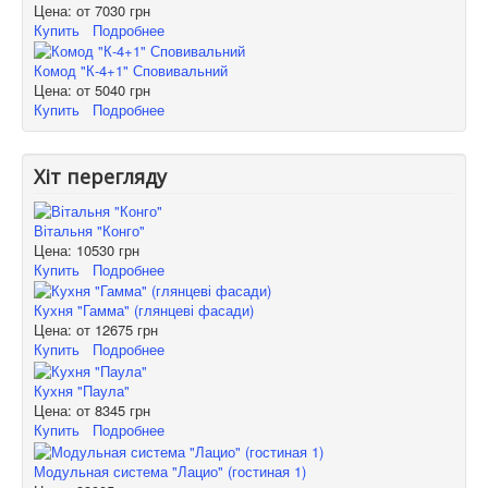
Цена: от
7030 грн
Купить
Подробнее
Комод "К-4+1" Сповивальний
Цена: от
5040 грн
Купить
Подробнее
Хіт перегляду
Вітальня "Конго"
Цена:
10530 грн
Купить
Подробнее
Кухня "Гамма" (глянцеві фасади)
Цена: от
12675 грн
Купить
Подробнее
Кухня "Паула"
Цена: от
8345 грн
Купить
Подробнее
Модульная система "Лацио" (гостиная 1)