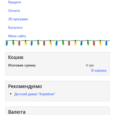
Кредити
Оплата
3D-програма
Каталоги
Мапа сайту
Кошик
Итоговая сумма:
0 грн
В корзину
Рекомендуємо
Детский диван "Кораблик"
Валюта