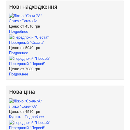
Нові надходження
Ліжко "Соня-7А"
Цена: от
4510 грн
Подробнее
Передпокій "Сієста"
Цена: от
5040 грн
Подробнее
Передпокій "Персей"
Цена: от
7030 грн
Подробнее
Нова ціна
Ліжко "Соня-7А"
Цена: от
4510 грн
Купить
Подробнее
Передпокій "Персей"