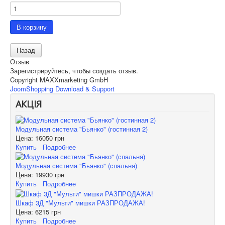
Отзыв
Зарегистрируйтесь, чтобы создать отзыв.
Copyright MAXXmarketing GmbH
JoomShopping Download & Support
АКЦІЯ
Модульная система "Бьянко" (гостинная 2)
Цена:
16050 грн
Купить
Подробнее
Модульная система "Бьянко" (спальня)
Цена:
19930 грн
Купить
Подробнее
Шкаф 3Д "Мульти" мишки РАЗПРОДАЖА!
Цена:
6215 грн
Купить
Подробнее