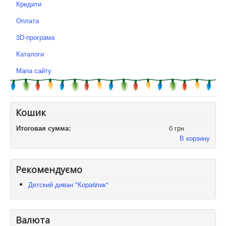
Кредити
Оплата
3D-програма
Каталоги
Мапа сайту
Кошик
Итоговая сумма:
0 грн
В корзину
Рекомендуємо
Детский диван "Кораблик"
Валюта