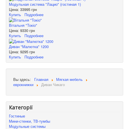
Модульная система "Лацио" (гостиная 1)
Цена:
33995 грн
Купить
Подробнее
Вітальня "Токіо"
Цена:
9330 грн
Купить
Подробнее
Диван "Малютка" 1200
Цена:
9295 грн
Купить
Подробнее
Вы здесь:
Главная
Мягкая мебель
еврокнижки
Диван Чикаго
Категорії
Гостиные
Мини-стенки, ТВ-тумбы
Модульные системы