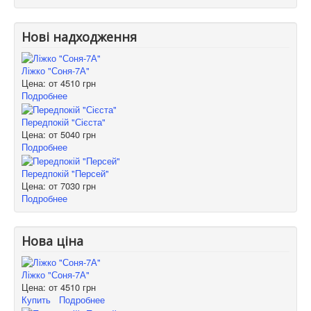
Нові надходження
Ліжко "Соня-7А"
Цена: от
4510 грн
Подробнее
Передпокій "Сієста"
Цена: от
5040 грн
Подробнее
Передпокій "Персей"
Цена: от
7030 грн
Подробнее
Нова ціна
Ліжко "Соня-7А"
Цена: от
4510 грн
Купить
Подробнее