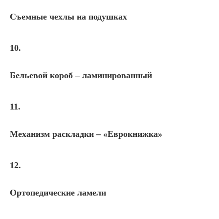
Съемные чехлы на подушках
10.
Бельевой короб – ламинированный
11.
Механизм раскладки – «Еврокнижка»
12.
Ортопедические ламели