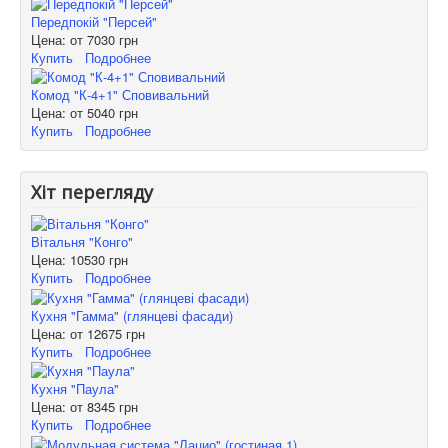
Передпокій "Персей"
Цена: от
7030 грн
Купить
Подробнее
Комод "К-4+1" Сповивальний
Цена: от
5040 грн
Купить
Подробнее
Хіт перегляду
Вітальня "Конго"
Цена:
10530 грн
Купить
Подробнее
Кухня "Гамма" (глянцеві фасади)
Цена: от
12675 грн
Купить
Подробнее
Кухня "Паула"
Цена: от
8345 грн
Купить
Подробнее