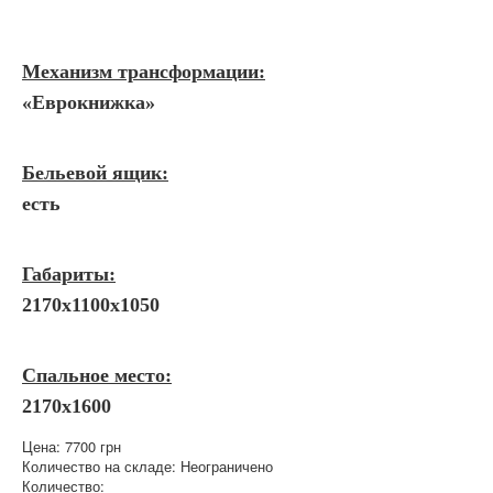
Механизм трансформации:
«Еврокнижка»
Бельевой ящик:
есть
Габариты:
2170х1100х1050
Спальное место:
2170х1600
Цена:
7700 грн
Количество на складе:
Неограничено
Количество: