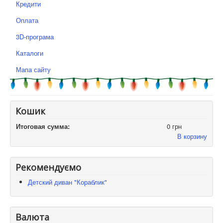
Кредити
Оплата
3D-програма
Каталоги
Мапа сайту
Кошик
Итоговая сумма:
0 грн
В корзину
Рекомендуємо
Детский диван "Кораблик"
Валюта