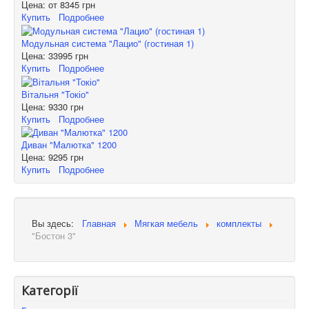
Цена: от
8345 грн
Купить
Подробнее
Модульная система "Лацио" (гостиная 1)
Цена:
33995 грн
Купить
Подробнее
Вітальня "Токіо"
Цена:
9330 грн
Купить
Подробнее
Диван "Малютка" 1200
Цена:
9295 грн
Купить
Подробнее
Вы здесь:
Главная
Мягкая мебель
комплекты
"Бостон 3"
Категорії