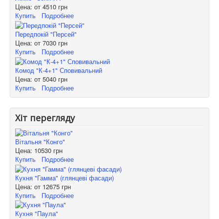
Цена: от
4510 грн
Купить
Подробнее
Передпокій "Персей"
Цена: от
7030 грн
Купить
Подробнее
Комод "К-4+1" Сповивальний
Цена: от
5040 грн
Купить
Подробнее
Хіт перегляду
Вітальня "Конго"
Цена:
10530 грн
Купить
Подробнее
Кухня "Гамма" (глянцеві фасади)
Цена: от
12675 грн
Купить
Подробнее
Кухня "Паула"