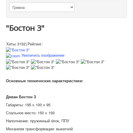
"Бостон 3"
Хиты:
3152
|
Рейтинг:
Увеличить изображение
Основные технические характеристики:
Диван Бостон 3
Габариты: 195 х 100 х 95
Спальное место: 150 х 193
Наполнение: пружинный блок, ППУ
Механизм трансформации: выкатной