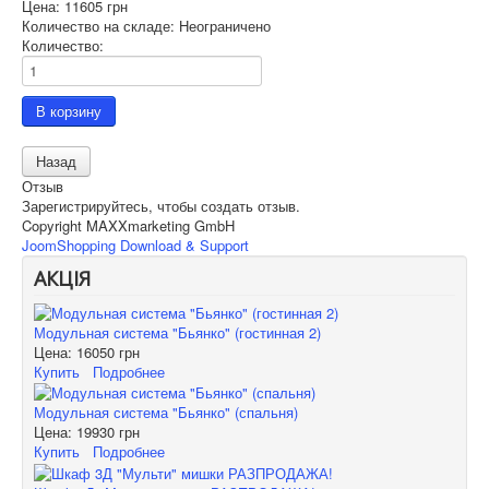
Цена:
11605 грн
Количество на складе:
Неограничено
Количество:
Отзыв
Зарегистрируйтесь, чтобы создать отзыв.
Copyright MAXXmarketing GmbH
JoomShopping Download & Support
АКЦІЯ
Модульная система "Бьянко" (гостинная 2)
Цена:
16050 грн
Купить
Подробнее
Модульная система "Бьянко" (спальня)
Цена:
19930 грн
Купить
Подробнее