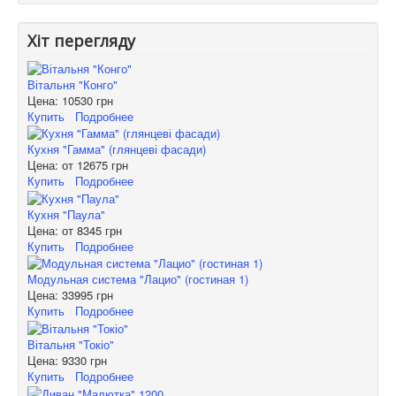
Хіт перегляду
Вітальня "Конго"
Цена:
10530 грн
Купить
Подробнее
Кухня "Гамма" (глянцеві фасади)
Цена: от
12675 грн
Купить
Подробнее
Кухня "Паула"
Цена: от
8345 грн
Купить
Подробнее
Модульная система "Лацио" (гостиная 1)
Цена:
33995 грн
Купить
Подробнее
Вітальня "Токіо"
Цена:
9330 грн
Купить
Подробнее