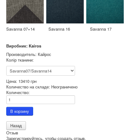
Savanna 07+14 Savanna 16 Savanna 17
Виробник: Kairos
Производитель:
Кайрос
Колір тканини:
Цена:
13410 грн
Количество на складе:
Неограничено
Количество:
Отзыв
Зарегистрируйтесь, чтобы создать отзыв.