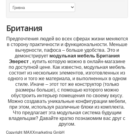
Британия
Предпочтения людей во всех сферах жизни меняются
в сторону практичности и функциональности. Меньше
вычурности, пафоса – больше удобства. Это и
демонстрирует
модульная мебель Британия
Эверест
, купить которую можно в онлайн-магазине
по доступной цене. Как известно, модульная мебель
состоит из нескольких элементов, изготовленных из
одного и того же материала, и выполненных в одном
стиле. Иначе – этот тот же конструктор (только
размеры больше), с помощью которого можно
обустроить интерьер помещения по своему вкусу.
Можно создавать уникальные конфигурации мебели,
при этом, используя различные блоки из комплекта.
Что предлагает эта модульная система будущим
владельцам? Давайте кратко познакомим вас друг с
другом.
Copyright MAXXmarketing GmbH