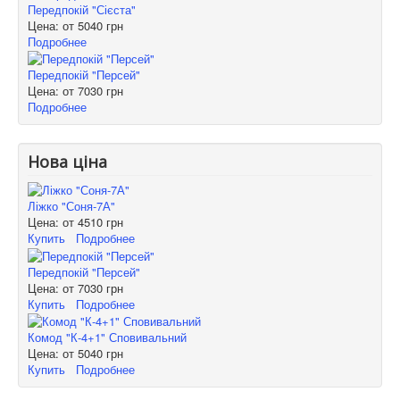
Передпокій "Сієста"
Цена: от
5040 грн
Подробнее
Передпокій "Персей"
Цена: от
7030 грн
Подробнее
Нова ціна
Ліжко "Соня-7А"
Цена: от
4510 грн
Купить
Подробнее
Передпокій "Персей"
Цена: от
7030 грн
Купить
Подробнее
Комод "К-4+1" Сповивальний
Цена: от
5040 грн
Купить
Подробнее