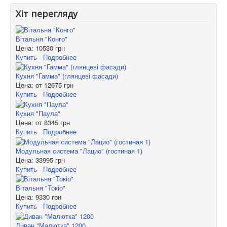
Хіт перегляду
Вітальня "Конго"
Цена:
10530 грн
Купить
Подробнее
Кухня "Гамма" (глянцеві фасади)
Цена: от
12675 грн
Купить
Подробнее
Кухня "Паула"
Цена: от
8345 грн
Купить
Подробнее
Модульная система "Лацио" (гостиная 1)
Цена:
33995 грн
Купить
Подробнее
Вітальня "Токіо"
Цена:
9330 грн
Купить
Подробнее
Диван "Малютка" 1200