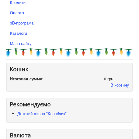
Кредити
Оплата
3D-програма
Каталоги
Мапа сайту
Кошик
Итоговая сумма:
0 грн
В корзину
Рекомендуємо
Детский диван "Кораблик"
Валюта