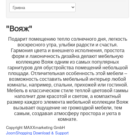
"Вояж"
Подарит помещению тепло солнечного дня, легкость
воскресного утра, улыбки радости и счастья.
Гармония цвета и внешнего исполнения, простота
форм и лаконичность дизайна делают мебельную
коллекцию Вояж одним из самых популярных
гарнитуров для обустройства помещений небольшой
площади. Отличительная особенность этой мебели –
возможность составить мебельный интерьер любой
комнаты, например, спальни, прихожей или гостиной.
Мебель в классическом стиле теплой цветовой гаммы
наполнит дом красотой и светом, а компактный
размер каждого элемента мебельной коллекции Вояж
вызывает ощущение не громоздкой мебели, тем
самым, создавая атмосферу простора и уюта в
комнате.
Copyright MAXXmarketing GmbH
JoomShopping Download & Support