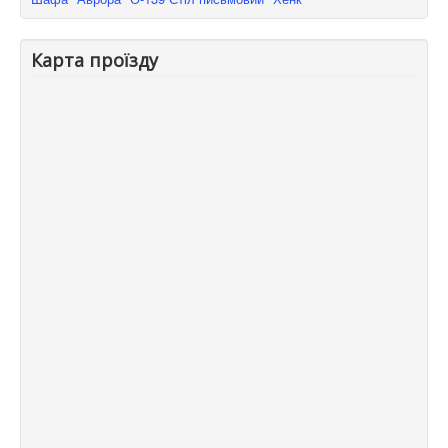
Карта проїзду