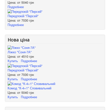
Цена: от
5040 грн
Подробнее
Передпокій "Персей"
Цена: от
7030 грн
Подробнее
Нова ціна
Ліжко "Соня-7А"
Цена: от
4510 грн
Купить
Подробнее
Передпокій "Персей"
Цена: от
7030 грн
Купить
Подробнее
Комод "К-4+1" Сповивальний
Цена: от
5040 грн
Купить
Подробнее