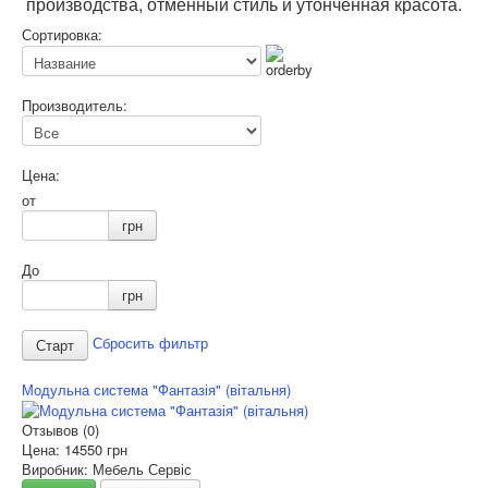
производства, отменный стиль и утонченная красота.
Сортировка:
Производитель:
Цена:
от
грн
До
грн
Сбросить фильтр
Модульна система "Фантазія" (вітальня)
Отзывов (0)
Цена:
14550 грн
Виробник: Мебель Сервіс