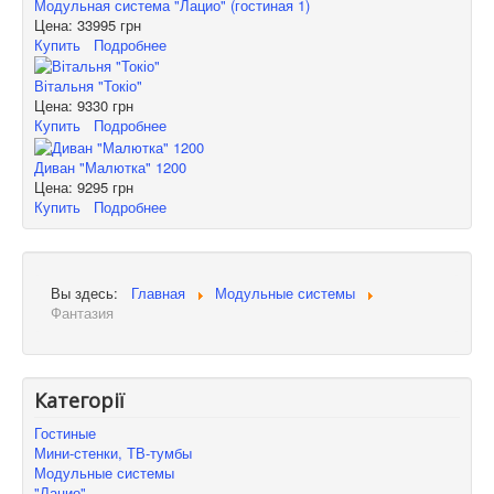
Модульная система "Лацио" (гостиная 1)
Цена:
33995 грн
Купить
Подробнее
Вітальня "Токіо"
Цена:
9330 грн
Купить
Подробнее
Диван "Малютка" 1200
Цена:
9295 грн
Купить
Подробнее
Вы здесь:
Главная
Модульные системы
Фантазия
Категорії
Гостиные
Мини-стенки, ТВ-тумбы
Модульные системы
"Лацио"