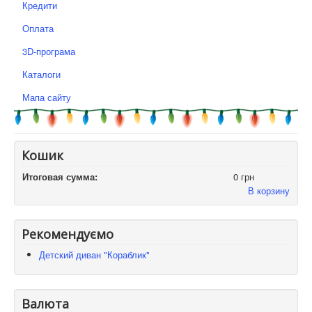
Кредити
Оплата
3D-програма
Каталоги
Мапа сайту
Кошик
Итоговая сумма:
0 грн
В корзину
Рекомендуємо
Детский диван "Кораблик"
Валюта