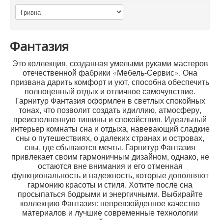
Фантазия
Это коллекция, созданная умелыми руками мастеров
отечественной фабрики «Мебель-Сервис». Она
призвана дарить комфорт и уют, способна обеспечить
полноценный отдых и отличное самочувствие.
Гарнитур Фантазия оформлен в светлых спокойных
тонах, что позволит создать идиллию, атмосферу,
преисполненную тишины и спокойствия. Идеальный
интерьер комнаты сна и отдыха, навевающий сладкие
сны о путешествиях, о далеких странах и островах,
сны, где сбываются мечты. Гарнитур Фантазия
привлекает своим гармоничным дизайном, однако, не
остаются вне внимания и его отменная
функциональность и надежность, которые дополняют
гармонию красоты и стиля. Хотите после сна
просыпаться бодрыми и энергичными. Выбирайте
коллекцию Фантазия: непревзойденное качество
материалов и лучшие современные технологии