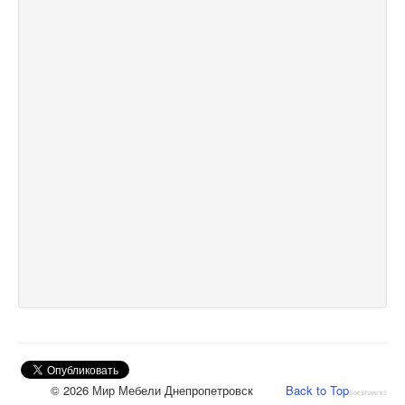
© 2026 Мир Мебели Днепропетровск
Back to Top
SocShare v2