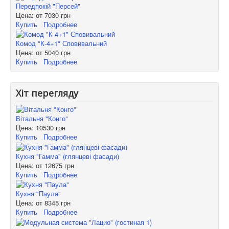
Передпокій "Персей"
Цена: от
7030 грн
Купить
Подробнее
Комод "К-4+1" Сповивальний
Цена: от
5040 грн
Купить
Подробнее
Хіт перегляду
Вітальня "Конго"
Цена:
10530 грн
Купить
Подробнее
Кухня "Гамма" (глянцеві фасади)
Цена: от
12675 грн
Купить
Подробнее
Кухня "Паула"
Цена: от
8345 грн
Купить
Подробнее