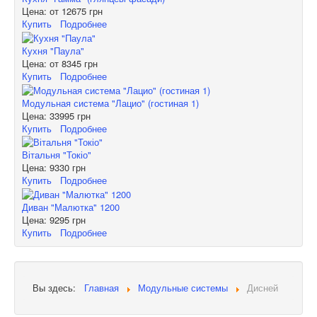
Цена: от
12675 грн
Купить
Подробнее
Кухня "Паула"
Цена: от
8345 грн
Купить
Подробнее
Модульная система "Лацио" (гостиная 1)
Цена:
33995 грн
Купить
Подробнее
Вітальня "Токіо"
Цена:
9330 грн
Купить
Подробнее
Диван "Малютка" 1200
Цена:
9295 грн
Купить
Подробнее
Вы здесь:
Главная
Модульные системы
Дисней