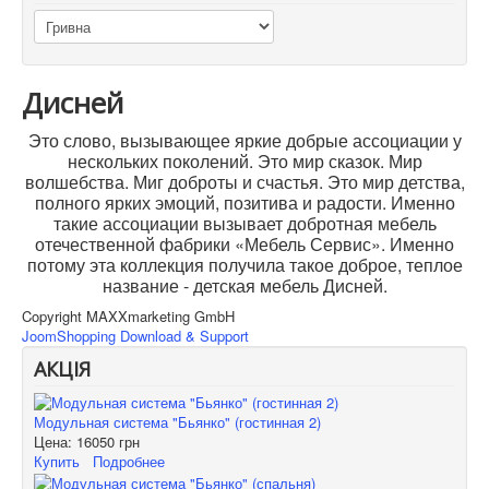
Дисней
Это слово, вызывающее яркие добрые ассоциации у
нескольких поколений. Это мир сказок. Мир
волшебства. Миг доброты и счастья. Это мир детства,
полного ярких эмоций, позитива и радости. Именно
такие ассоциации вызывает добротная мебель
отечественной фабрики «Мебель Сервис». Именно
потому эта коллекция получила такое доброе, теплое
название - детская мебель Дисней.
Copyright MAXXmarketing GmbH
JoomShopping Download & Support
АКЦІЯ
Модульная система "Бьянко" (гостинная 2)
Цена:
16050 грн
Купить
Подробнее