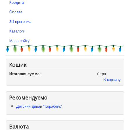
Кредити
Оплата
3D-програма
Каталоги
Мапа сайту
Кошик
Итоговая сумма:
0 грн
В корзину
Рекомендуємо
Детский диван "Кораблик"
Валюта