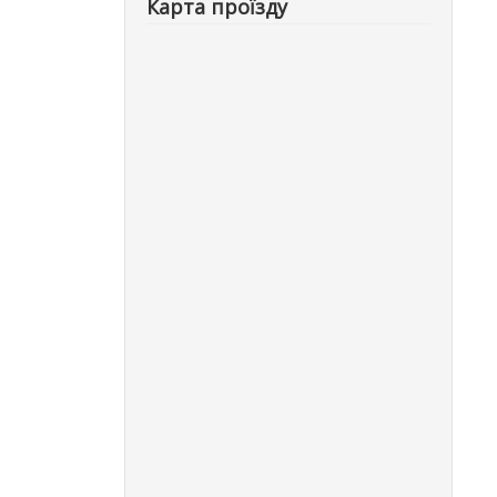
Карта проїзду