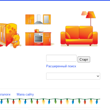
Расширенный поиск
аталоги
Мапа сайту