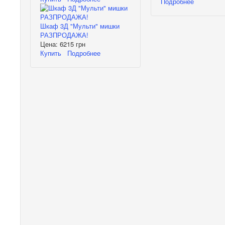
Подробнее
Шкаф 3Д "Мульти" мишки
РАЗПРОДАЖА!
Цена:
6215 грн
Купить
Подробнее