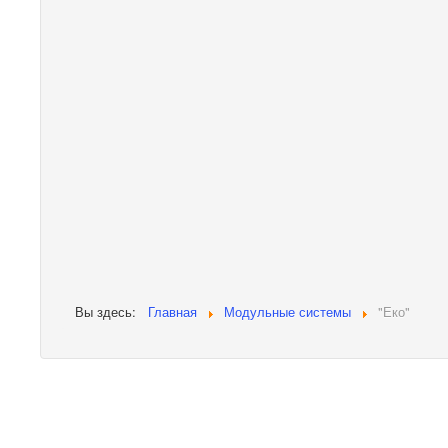
Вы здесь:
Главная
Модульные системы
"Еко"