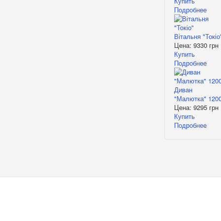
Купить
Подробнее
Вітальня "Токіо
Цена:
9330 грн
Купить
Подробнее
Диван
"Малютка" 120
Цена:
9295 грн
Купить
Подробнее