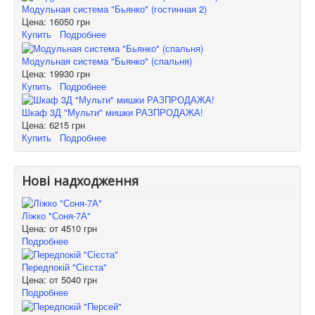
Модульная система "Бьянко" (гостинная 2)
Цена:
16050 грн
Купить
Подробнее
Модульная система "Бьянко" (спальня)
Цена:
19930 грн
Купить
Подробнее
Шкаф 3Д "Мульти" мишки РАЗПРОДАЖА!
Цена:
6215 грн
Купить
Подробнее
Нові надходження
Ліжко "Соня-7А"
Цена: от
4510 грн
Подробнее
Передпокій "Сієста"
Цена: от
5040 грн
Подробнее