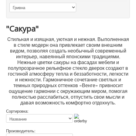
"Сакура"
Cтильная и изящная, уютная и нежная. Выполненная
в стиле модерн она привлекает своим внешним
видом, позволяя создать необычный современный
интерьер, навеянный японскими традициями.
Нежные цветки сакуры на фасадах мебели и
полупрозрачное рельефное стекло дверок создают в
гостиной атмосферу тепла и беззаботности, легкости
и нежности. Гармоничное сочетание светлых и
темных природных оттенков «Венге» привносит
ощущение гармонии с окружающим миром, помогая
полностью расслабиться, отпустить свои мысли и
давая возможность комфортно отдохнуть.
Сортировка:
Производитель: