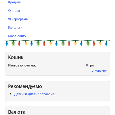
Кредити
Оплата
3D-програма
Каталоги
Мапа сайту
Кошик
Итоговая сумма:
0 грн
В корзину
Рекомендуємо
Детский диван "Кораблик"
Валюта