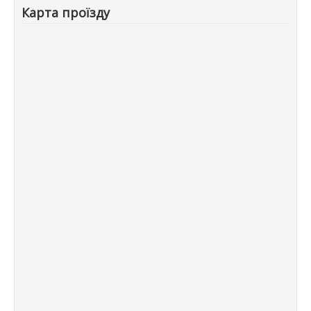
Карта проїзду