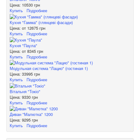
Цена:
10530 грн
Купить
Подробнее
Кухня "Гамма" (глянцеві фасади)
Цена: от
12675 грн
Купить
Подробнее
Кухня "Паула"
Цена: от
8345 грн
Купить
Подробнее
Модульная система "Лацио" (гостиная 1)
Цена:
33995 грн
Купить
Подробнее
Вітальня "Токіо"
Цена:
9330 грн
Купить
Подробнее
Диван "Малютка" 1200
Цена:
9295 грн
Купить
Подробнее