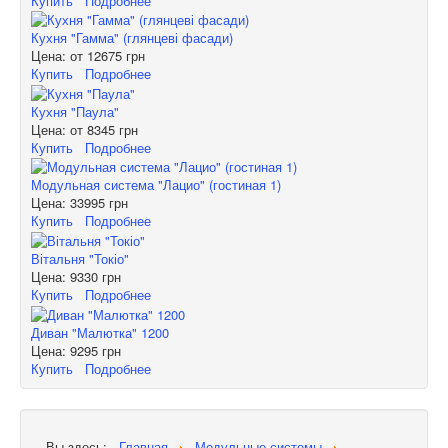
Купить
Подробнее
Кухня "Гамма" (глянцеві фасади)
Цена: от
12675 грн
Купить
Подробнее
Кухня "Паула"
Цена: от
8345 грн
Купить
Подробнее
Модульная система "Лацио" (гостиная 1)
Цена:
33995 грн
Купить
Подробнее
Вітальня "Токіо"
Цена:
9330 грн
Купить
Подробнее
Диван "Малютка" 1200
Цена:
9295 грн
Купить
Подробнее
Вы здесь:
Главная
Модульные системы