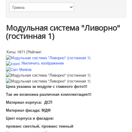
Модульная система "Ливорно"
(гостинная 1)
Хиты:
1671
|
Рейтинг:
Увеличить изображение
Цена указана за модули с главного фото!!!
Так же возможна различная комплектация!!!
Материал корпуса: ДСП
Материал фасада: МДФ
Цвет корпуса и фасадов:
прованс светлый, прованс темный