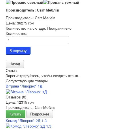
Производитель: Світ Меблів
Производитель:
Світ Меблів
Цена:
36275 грн
Количество на складе:
Неограничено
Количество:
Отзыв
Зарегистрируйтесь, чтобы создать отзыв.
Сопутствующие товары
Вітрина "Ліворно" 1Д
Отзывов (0)
Цена:
12315 грн
Производитель: Світ Меблів
Купить
Подробнее
Комод "Ліворно" 2Д 1.3