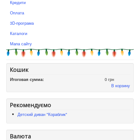
Кредити
Оплата
3D-програма
Каталоги
Мапа сайту
Кошик
Итоговая сумма:
0 грн
В корзину
Рекомендуємо
Детский диван "Кораблик"
Валюта